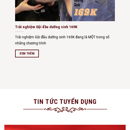
Trải nghiệm Gội đầu dưỡng sinh 169K
Trải nghiệm Gội đầu dưỡng sinh 169K đang là MỘT trong số
những chương trình
XEM THÊM
TIN
TỨC
TUYỂN DỤNG