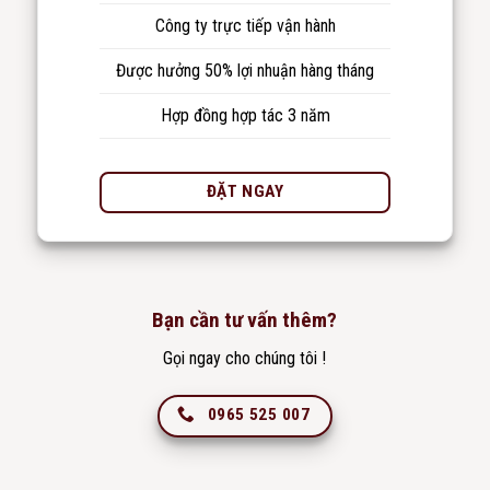
Công ty trực tiếp vận hành
Được hưởng 50% lợi nhuận hàng tháng
Hợp đồng hợp tác 3 năm
ĐẶT NGAY
Bạn cần tư vấn thêm?
Gọi ngay cho chúng tôi !
0965 525 007