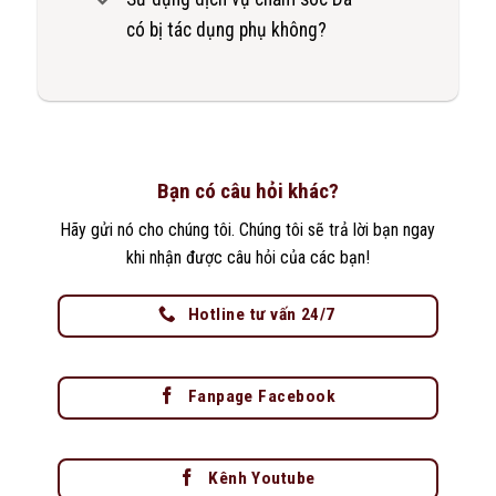
có bị tác dụng phụ không?
Bạn có câu hỏi khác?
Hãy gửi nó cho chúng tôi. Chúng tôi sẽ trả lời bạn ngay
khi nhận được câu hỏi của các bạn!
Hotline tư vấn 24/7
Fanpage Facebook
Kênh Youtube