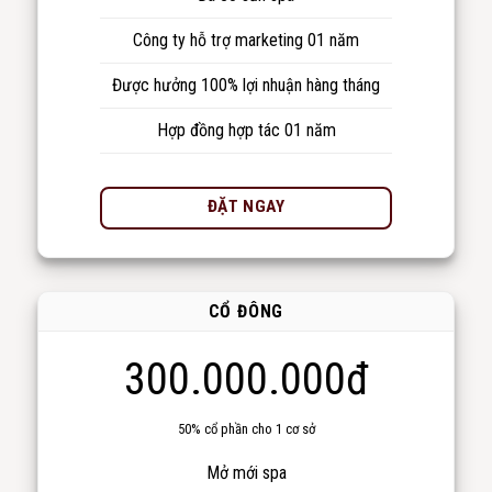
Công ty hỗ trợ marketing 01 năm
Được hưởng 100% lợi nhuận hàng tháng
Hợp đồng hợp tác 01 năm
ĐẶT NGAY
CỔ ĐÔNG
300.000.000đ
50% cổ phần cho 1 cơ sở
Mở mới spa