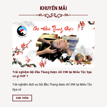
KHUYẾN MÃI
Trải nghiệm Gội đầu Thang Dược chỉ 39K tại Miêu Tộc Spa
có gì HOT ?
Trải nghiệm dịch vụ Gội đầu Thang dược chỉ 39K tại Miêu Tộc
Spa có
XEM THÊM