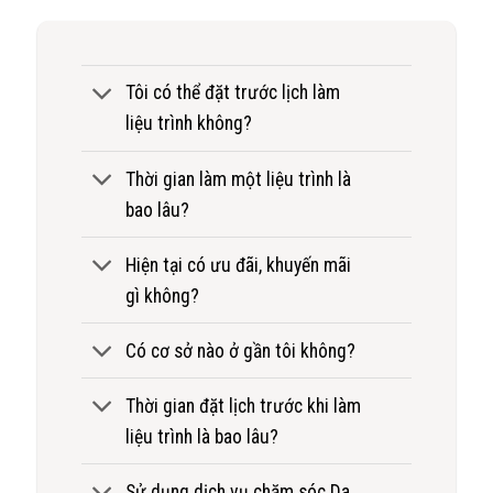
Tôi có thể đặt trước lịch làm
liệu trình không?
Thời gian làm một liệu trình là
bao lâu?
Hiện tại có ưu đãi, khuyến mãi
gì không?
Có cơ sở nào ở gần tôi không?
Thời gian đặt lịch trước khi làm
liệu trình là bao lâu?
Sử dụng dịch vụ chăm sóc Da