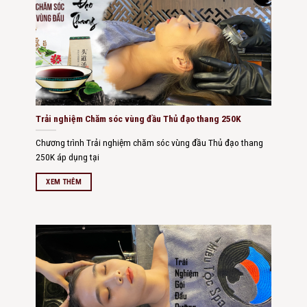
Trải nghiệm Chăm sóc vùng đầu Thủ đạo thang 250K
Chương trình Trải nghiệm chăm sóc vùng đầu Thủ đạo thang
250K áp dụng tại
XEM THÊM