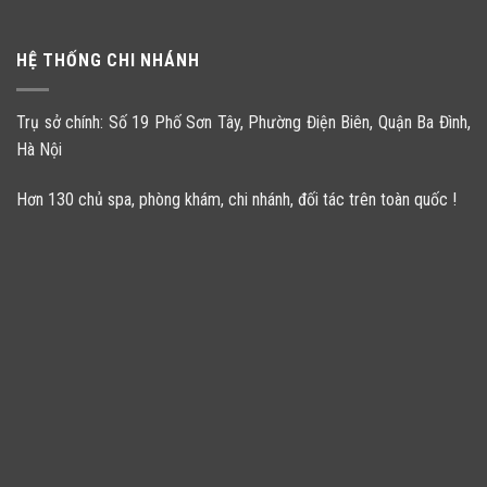
HỆ THỐNG CHI NHÁNH
Trụ sở chính: Số 19 Phố Sơn Tây, Phường Điện Biên, Quận Ba Đình,
Hà Nội
Hơn 130 chủ spa, phòng khám, chi nhánh, đối tác trên toàn quốc !