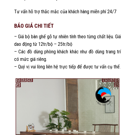
Tư vấn hỗ trợ thắc mắc của khách hàng miễn phí 24/7
BÁO GIÁ CHI TIẾT
– Giá bộ bàn ghế gỗ tự nhiên tính theo từng chất liệu. Giá
dao động từ 12tr/bộ – 25tr/bộ
– Các đồ dùng phòng khách khác như đồ dùng trang trí
có mức giá riêng.
– Quý vị vui lòng liên hệ trực tiếp để được tư vấn cụ thể.