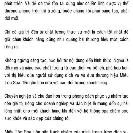
phát triển. Và để có thể tồn tại cũng như chiếm lĩnh được vị thế
thượng phong trên thị trường, buộc chúng tôi phải sáng tạo, phải
đổi mới.
Chỉ có giá trị đến từ chất lượng thực sự mới là cách tốt nhất để
giữ chân khách hàng cũng như quảng bá thương hiệu một cách
rộng rãi.
Không ngừng sáng tạo, học hỏi từ nội dung đến hình thức. Nghĩa là
đổi mới và nâng cao chất lượng từ các dịch vụ bổ ích, phù hợp hơn
với thị hiếu của người sử dụng dịch vụ và đưa thương hiệu Miêu
Tộc Spa đến gần hơn nữa với các đối tượng khách hàng.
Chuyên nghiệp và chu đáo hơn trong phong cách phục vụ nhằm tạo
nên giá trị riêng cho doanh nghiệp và đặc biệt là mang đến sự hài
lòng nhất cho mỗi khách hàng khi đến với hệ thống spa chăm sóc
sức khỏe và sắc đẹp của chúng tôi.
Miêu Tộc Spa luôn gắn trách nhiệm của mình trong từng dịch vụ,