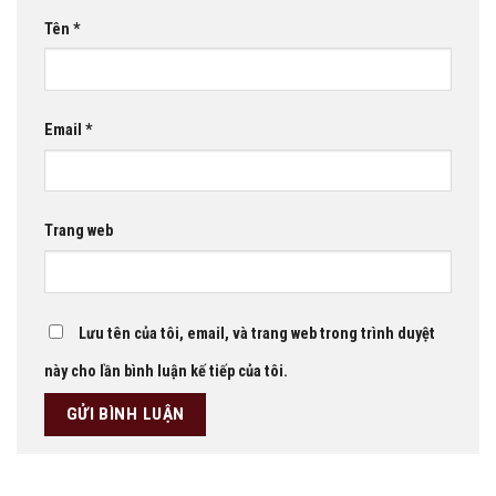
Tên
*
Email
*
Trang web
Lưu tên của tôi, email, và trang web trong trình duyệt
này cho lần bình luận kế tiếp của tôi.