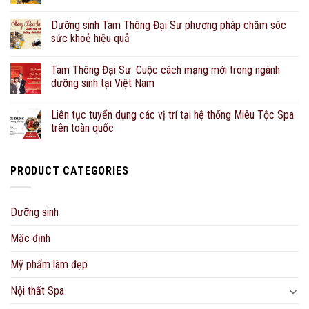
Dưỡng sinh Tam Thông Đại Sư phương pháp chăm sóc
sức khoẻ hiệu quả
Tam Thông Đại Sư: Cuộc cách mạng mới trong ngành
dưỡng sinh tại Việt Nam
Liên tục tuyển dụng các vị trí tại hệ thống Miêu Tộc Spa
trên toàn quốc
PRODUCT CATEGORIES
Dưỡng sinh
Mặc định
Mỹ phẩm làm đẹp
Nội thất Spa