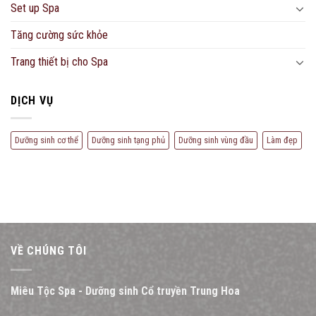
Set up Spa
Tăng cường sức khỏe
Trang thiết bị cho Spa
DỊCH VỤ
Dưỡng sinh cơ thể
Dưỡng sinh tạng phủ
Dưỡng sinh vùng đầu
Làm đẹp
VỀ CHÚNG TÔI
Miêu Tộc Spa - Dưỡng sinh Cổ truyền Trung Hoa