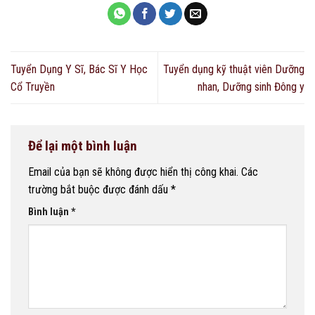
Tuyển Dụng Y Sĩ, Bác Sĩ Y Học
Tuyển dụng kỹ thuật viên Dưỡng
Cổ Truyền
nhan, Dưỡng sinh Đông y
Để lại một bình luận
Email của bạn sẽ không được hiển thị công khai.
Các
trường bắt buộc được đánh dấu
*
Bình luận
*