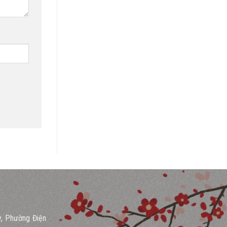
y, Phường Điện