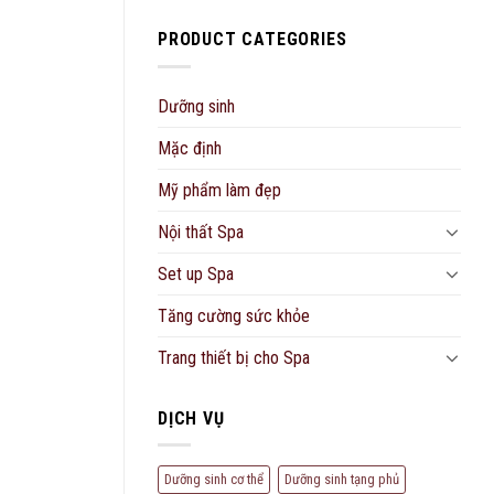
PRODUCT CATEGORIES
Dưỡng sinh
Mặc định
Mỹ phẩm làm đẹp
Nội thất Spa
Set up Spa
Tăng cường sức khỏe
Trang thiết bị cho Spa
DỊCH VỤ
Dưỡng sinh cơ thể
Dưỡng sinh tạng phủ