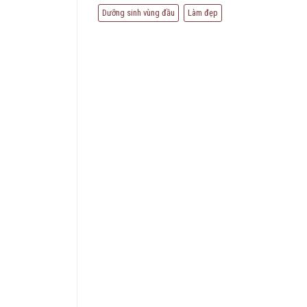
Dưỡng sinh vùng đầu
Làm đẹp