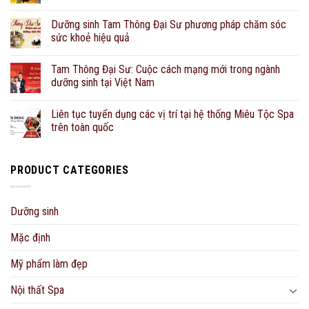
Dưỡng sinh Tam Thông Đại Sư phương pháp chăm sóc
sức khoẻ hiệu quả
Tam Thông Đại Sư: Cuộc cách mạng mới trong ngành
dưỡng sinh tại Việt Nam
Liên tục tuyển dụng các vị trí tại hệ thống Miêu Tộc Spa
trên toàn quốc
PRODUCT CATEGORIES
Dưỡng sinh
Mặc định
Mỹ phẩm làm đẹp
Nội thất Spa