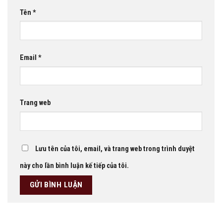
Tên
*
Email
*
Trang web
Lưu tên của tôi, email, và trang web trong trình duyệt
này cho lần bình luận kế tiếp của tôi.