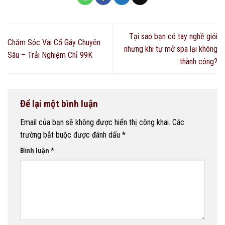
Tại sao bạn có tay nghề giỏi
Chăm Sóc Vai Cổ Gáy Chuyên
nhưng khi tự mở spa lại không
Sâu – Trải Nghiệm Chỉ 99K
thành công?
Để lại một bình luận
Email của bạn sẽ không được hiển thị công khai.
Các
trường bắt buộc được đánh dấu
*
Bình luận
*