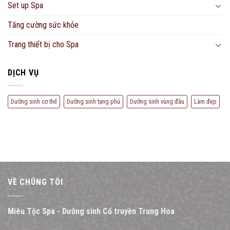
Set up Spa
Tăng cường sức khỏe
Trang thiết bị cho Spa
DỊCH VỤ
Dưỡng sinh cơ thể
Dưỡng sinh tạng phủ
Dưỡng sinh vùng đầu
Làm đẹp
VỀ CHÚNG TÔI
Miêu Tộc Spa - Dưỡng sinh Cổ truyền Trung Hoa