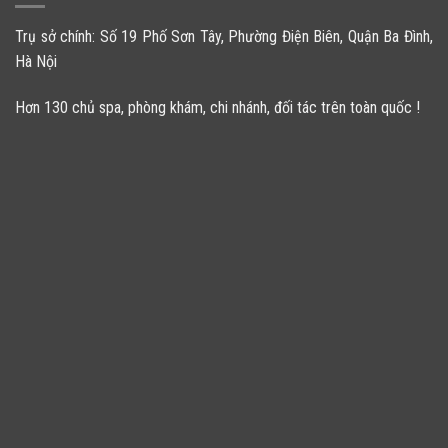
Trụ sở chính: Số 19 Phố Sơn Tây, Phường Điện Biên, Quận Ba Đình,
Hà Nội
Hơn 130 chủ spa, phòng khám, chi nhánh, đối tác trên toàn quốc !