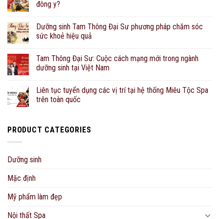
đông y?
Dưỡng sinh Tam Thông Đại Sư phương pháp chăm sóc
sức khoẻ hiệu quả
Tam Thông Đại Sư: Cuộc cách mạng mới trong ngành
dưỡng sinh tại Việt Nam
Liên tục tuyển dụng các vị trí tại hệ thống Miêu Tộc Spa
trên toàn quốc
PRODUCT CATEGORIES
Dưỡng sinh
Mặc định
Mỹ phẩm làm đẹp
Nội thất Spa