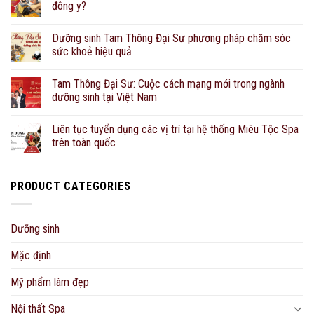
đông y?
Dưỡng sinh Tam Thông Đại Sư phương pháp chăm sóc
sức khoẻ hiệu quả
Tam Thông Đại Sư: Cuộc cách mạng mới trong ngành
dưỡng sinh tại Việt Nam
Liên tục tuyển dụng các vị trí tại hệ thống Miêu Tộc Spa
trên toàn quốc
PRODUCT CATEGORIES
Dưỡng sinh
Mặc định
Mỹ phẩm làm đẹp
Nội thất Spa