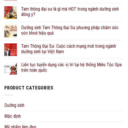
Tam thông đại sư là gì mà HOT trong ngành dưỡng sinh
đông y?
Dưỡng sinh Tam Thông Đại Sư phương pháp chăm sóc
sức khoẻ hiệu quả
Tam Thông Đại Sư: Cuộc cách mạng mới trong ngành
dưỡng sinh tại Việt Nam
Liên tục tuyển dụng các vị trí tại hệ thống Miêu Tộc Spa
trên toàn quốc
PRODUCT CATEGORIES
Dưỡng sinh
Mặc định
Mỹ phẩm làm đẹp