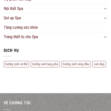
Nội thất Spa
Set up Spa
Tăng cường sức khỏe
Trang thiết bị cho Spa
DỊCH VỤ
Dưỡng sinh cơ thể
Dưỡng sinh tạng phủ
Dưỡng sinh vùng đầu
Làm đẹp
VỀ CHÚNG TÔI