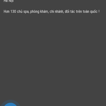
Hà Nội
Hơn 130 chủ spa, phòng khám, chi nhánh, đối tác trên toàn quốc !