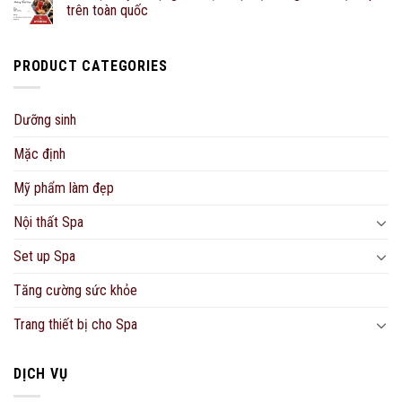
trên toàn quốc
PRODUCT CATEGORIES
Dưỡng sinh
Mặc định
Mỹ phẩm làm đẹp
Nội thất Spa
Set up Spa
Tăng cường sức khỏe
Trang thiết bị cho Spa
DỊCH VỤ