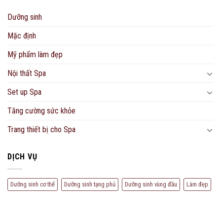
Dưỡng sinh
Mặc định
Mỹ phẩm làm đẹp
Nội thất Spa
Set up Spa
Tăng cường sức khỏe
Trang thiết bị cho Spa
DỊCH VỤ
Dưỡng sinh cơ thể
Dưỡng sinh tạng phủ
Dưỡng sinh vùng đầu
Làm đẹp