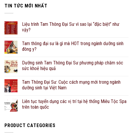
TIN TỨC MỚI NHẤT
Liệu trình Tam Thông Đại Sư vì sao lại “đặc biệt” như
vậy?
Tam thông đại sư là gì mà HOT trong ngành dưỡng sinh
đông y?
Dưỡng sinh Tam Thông Đại Sư phương pháp chăm sóc
sức khoẻ hiệu quả
Tam Thông Đại Sư: Cuộc cách mạng mới trong ngành
dưỡng sinh tại Việt Nam
Liên tục tuyển dụng các vị trí tại hệ thống Miêu Tộc Spa
trên toàn quốc
PRODUCT CATEGORIES