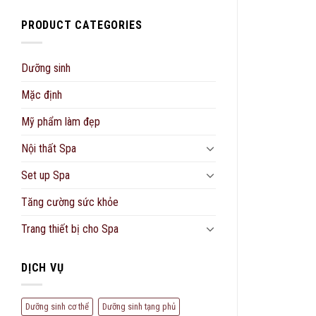
PRODUCT CATEGORIES
Dưỡng sinh
Mặc định
Mỹ phẩm làm đẹp
Nội thất Spa
Set up Spa
Tăng cường sức khỏe
Trang thiết bị cho Spa
DỊCH VỤ
Dưỡng sinh cơ thể
Dưỡng sinh tạng phủ