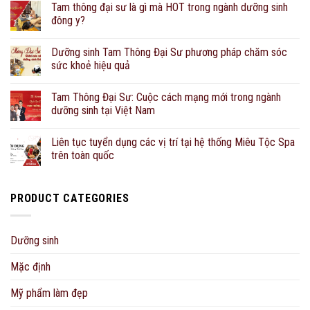
Tam thông đại sư là gì mà HOT trong ngành dưỡng sinh
đông y?
Dưỡng sinh Tam Thông Đại Sư phương pháp chăm sóc
sức khoẻ hiệu quả
Tam Thông Đại Sư: Cuộc cách mạng mới trong ngành
dưỡng sinh tại Việt Nam
Liên tục tuyển dụng các vị trí tại hệ thống Miêu Tộc Spa
trên toàn quốc
PRODUCT CATEGORIES
Dưỡng sinh
Mặc định
Mỹ phẩm làm đẹp