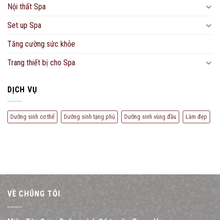
Nội thất Spa
Set up Spa
Tăng cường sức khỏe
Trang thiết bị cho Spa
DỊCH VỤ
Dưỡng sinh cơ thể
Dưỡng sinh tạng phủ
Dưỡng sinh vùng đầu
Làm đẹp
VỀ CHÚNG TÔI