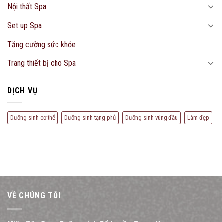
Nội thất Spa
Set up Spa
Tăng cường sức khỏe
Trang thiết bị cho Spa
DỊCH VỤ
Dưỡng sinh cơ thể
Dưỡng sinh tạng phủ
Dưỡng sinh vùng đầu
Làm đẹp
VỀ CHÚNG TÔI