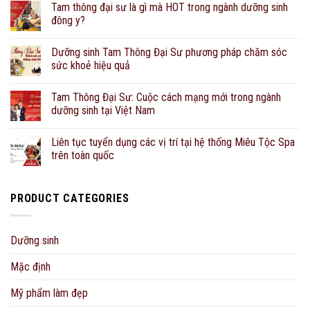
Tam thông đại sư là gì mà HOT trong ngành dưỡng sinh
đông y?
Dưỡng sinh Tam Thông Đại Sư phương pháp chăm sóc
sức khoẻ hiệu quả
Tam Thông Đại Sư: Cuộc cách mạng mới trong ngành
dưỡng sinh tại Việt Nam
Liên tục tuyển dụng các vị trí tại hệ thống Miêu Tộc Spa
trên toàn quốc
PRODUCT CATEGORIES
Dưỡng sinh
Mặc định
Mỹ phẩm làm đẹp